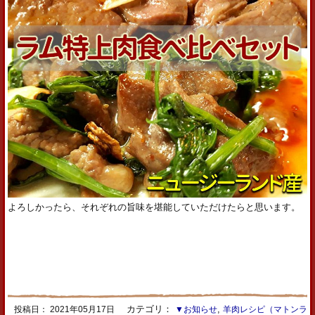
よろしかったら、それぞれの旨味を堪能していただけたらと思います。
カテゴリ：
,
投稿日：
2021年05月17日
▼お知らせ
羊肉レシピ（マトンラ