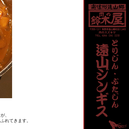
すが、
あふれてきます。