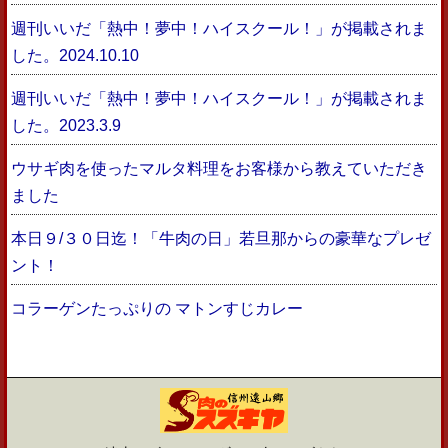
週刊いいだ「熱中！夢中！ハイスクール！」が掲載されま
した。2024.10.10
週刊いいだ「熱中！夢中！ハイスクール！」が掲載されま
した。2023.3.9
ウサギ肉を使ったマルタ料理をお客様から教えていただき
ました
本日９/３０日迄！「牛肉の日」若旦那からの豪華なプレゼ
ント！
コラーゲンたっぷりの マトンすじカレー