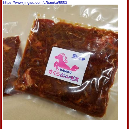
https://www.jingisu.com/c/baniku/8003