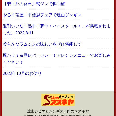
【若旦那の食卓】鴨ジンで鴨山椒
やるき茶屋・甲信越フェアで遠山ジンギス
週刊いいだ「熱中！夢中！ハイスクール！」が掲載されま
した。2022.8.11
柔らかなラムジンの味わいをぜひ堪能して
豚ハラミ＆豚レバーカレー！アレンジメニューでお楽しみ
ください！
2022年10月のお便り
遠山ジビエとジンギス／肉のスズキヤ