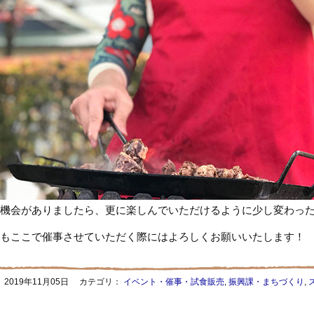
機会がありましたら、更に楽しんでいただけるように少し変わっ
もここで催事させていただく際にはよろしくお願いいたします！
：
2019年11月05日
カテゴリ：
イベント・催事・試食販売
,
振興課・まちづくり
,