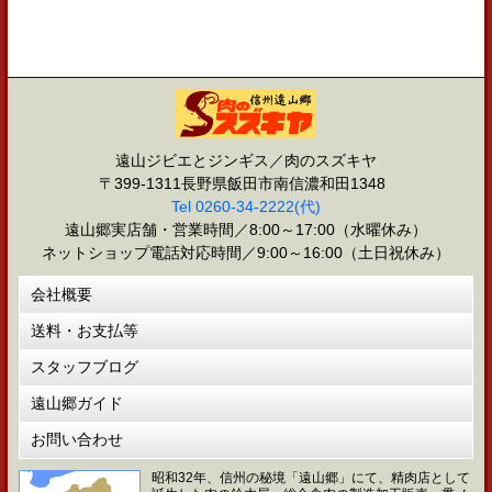
遠山ジビエとジンギス／肉のスズキヤ
〒399-1311長野県飯田市南信濃和田1348
Tel 0260-34-2222(代)
遠山郷実店舗・営業時間／8:00～17:00（水曜休み）
ネットショップ電話対応時間／9:00～16:00（土日祝休み）
会社概要
送料・お支払等
スタッフブログ
遠山郷ガイド
お問い合わせ
昭和32年、信州の秘境「遠山郷」にて、精肉店として