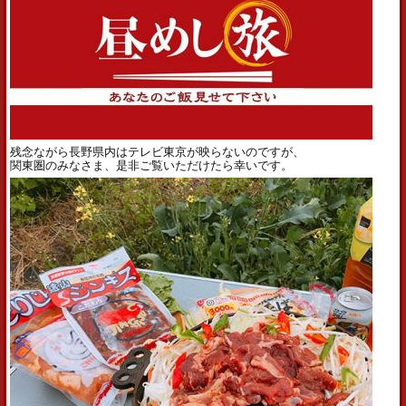
残念ながら長野県内はテレビ東京が映らないのですが、
関東圏のみなさま、是非ご覧いただけたら幸いです。