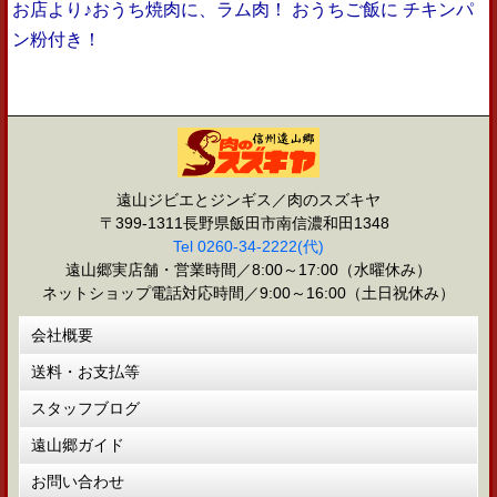
お店より♪おうち焼肉に、ラム肉！ おうちご飯に チキンパ
ン粉付き！
遠山ジビエとジンギス／肉のスズキヤ
〒399-1311長野県飯田市南信濃和田1348
Tel 0260-34-2222(代)
遠山郷実店舗・営業時間／8:00～17:00（水曜休み）
ネットショップ電話対応時間／9:00～16:00（土日祝休み）
会社概要
送料・お支払等
スタッフブログ
遠山郷ガイド
お問い合わせ