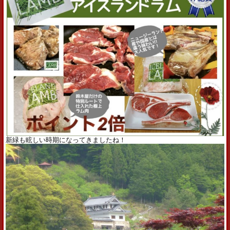
新緑も眩しい時期になってきましたね！