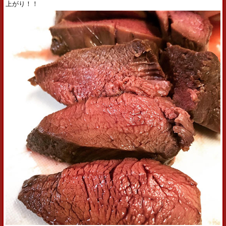
上がり！！