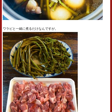
ワラビと一緒に煮るだけなんですが。