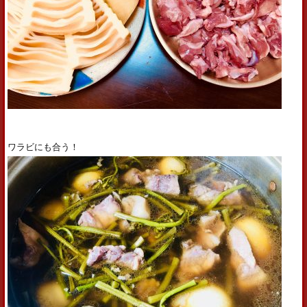
ワラビにも合う！