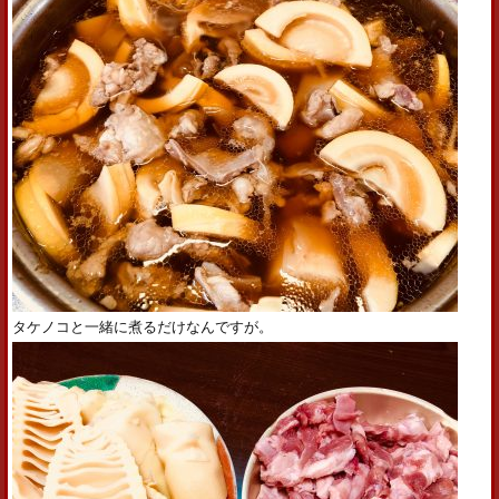
タケノコと一緒に煮るだけなんですが。