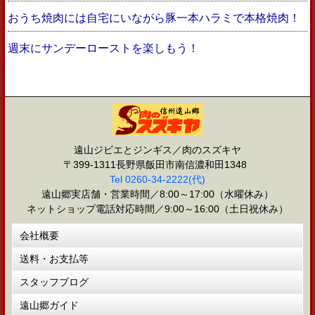
おうち焼肉には自宅にいながら豚一本ハラミで本格焼肉！
週末にサンデーローストを楽しもう！
遠山ジビエとジンギス／肉のスズキヤ
〒399-1311長野県飯田市南信濃和田1348
Tel 0260-34-2222(代)
遠山郷実店舗・営業時間／8:00～17:00（水曜休み）
ネットショップ電話対応時間／9:00～16:00（土日祝休み）
会社概要
送料・お支払等
スタッフブログ
遠山郷ガイド