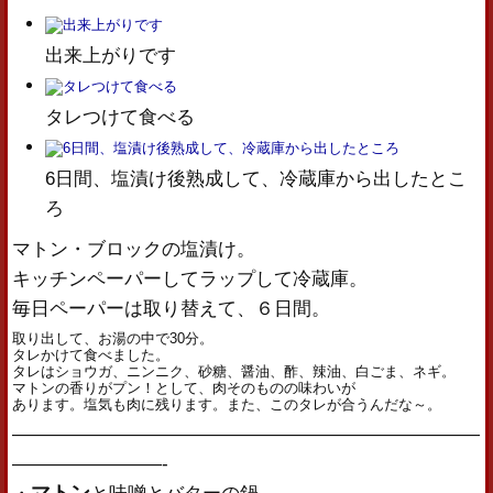
出来上がりです
タレつけて食べる
6日間、塩漬け後熟成して、冷蔵庫から出したとこ
ろ
マトン・ブロックの塩漬け。
キッチンペーパーしてラップして冷蔵庫。
毎日ペーパーは取り替えて、６日間。
取り出して、お湯の中で30分。
タレかけて食べました。
タレはショウガ、ニンニク、砂糖、醤油、酢、辣油、白ごま、ネギ。
マトンの香りがプン！として、肉そのものの味わいが
あります。塩気も肉に残ります。また、このタレが合うんだな～。
—————————————————————————
————————-
マトン