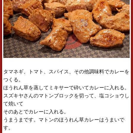
タマネギ、トマト、スパイス、その他調味料でカレーを
つくる。
ほうれん草を蒸してミキサーで砕いてカレーに入れる。
スズキヤさんのマトンブロックを切って、塩コショウし
て焼いて
そのあとでカレーに入れる。
うまうまです。マトンのほうれん草カレーはうまいで
す。