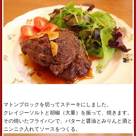
マトンブロックを切ってステーキにしました。
クレイジーソルトと胡椒（大量）を振って、焼きます。
その焼いたフライパンで、バターと醤油とみりんと酒と
ニンニク入れてソースをつくる。