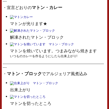
—-
マトン・カレー
・宣言どおりの
マトンが光ります★
解凍されたマトン・ブロック
マトンを焼いています。つまみながら焼きます
いつものカレーを作るようにしたら出来上がり!
————————————————————————————————
—-
マトン・ブロック
・
でアルジェリア風煮込み
出来上がり
マトンを切ったところ