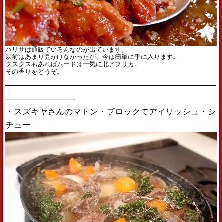
ハリサは通販でいろんなのが出ています。
以前はあまり見かけなかったが、今は簡単に手に入ります。
クスクスもあればムードは一気に北アフリカ。
その香りをどうぞ。
—————————————————————————
————————-
・スズキヤさんのマトン・ブロックでアイリッシュ・シ
チュー