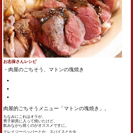
お志保さんレシピ
・肉屋のごちそう、マトンの塊焼き
肉屋的ごちそうメニュー「マトンの塊焼き」。
ちなみにこれはオラが、
男子厨房に入って焼いたけど、
飲みながら焼くのがオススメですに。
クレイジーペッパーとか、スパイスとかを