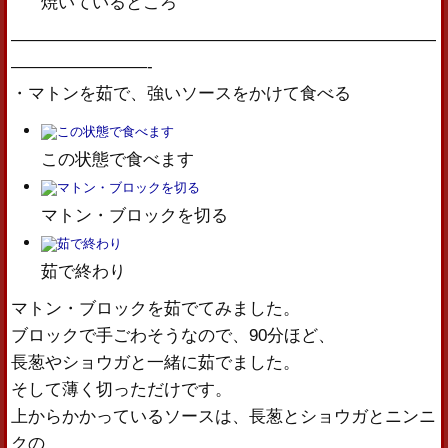
焼いているところ
—————————————————————————
————————-
・マトンを茹で、強いソースをかけて食べる
この状態で食べます
マトン・ブロックを切る
茹で終わり
マトン・ブロックを茹でてみました。
ブロックで手ごわそうなので、90分ほど、
長葱やショウガと一緒に茹でました。
そして薄く切っただけです。
上からかかっているソースは、長葱とショウガとニンニ
クの