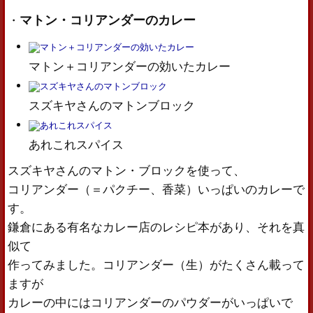
マトン・コリアンダーのカレー
・
マトン＋コリアンダーの効いたカレー
スズキヤさんのマトンブロック
あれこれスパイス
スズキヤさんのマトン・ブロックを使って、
コリアンダー（＝パクチー、香菜）いっぱいのカレーで
す。
鎌倉にある有名なカレー店のレシピ本があり、それを真
似て
作ってみました。コリアンダー（生）がたくさん載って
ますが
カレーの中にはコリアンダーのパウダーがいっぱいで