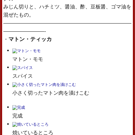
みじん切りと、ハチミツ、醤油、酢、豆板醤、ゴマ油を
混ぜたもの。
—————————————————————————
————————-
マトン・ティッカ
・
マトン・モモ
スパイス
小さく切ったマトン肉を漬けこむ
完成
焼いているところ