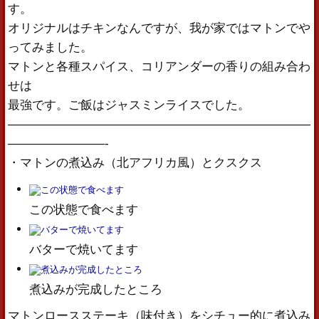
す。
オリジナルはチキンなんですが、我が家ではマトンでや
ってみました。
マトンと各種スパイス、コリアンダーの香りの組み合わ
せは
最強です。ご飯はジャスミンライスでした。
—————————————————————————
————————-
・マトンの煮込み（北アフリカ風）とクスクス
この状態で食べます
バターで焼いてます
煮込みが完成したところ
マトンロースステーキ（味付き）をシチュー的に煮込み