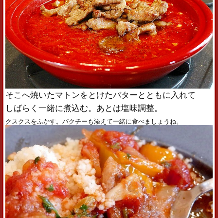
そこへ焼いたマトンをとけたバターとともに入れて
しばらく一緒に煮込む。あとは塩味調整。
クスクスをふかす。パクチーも添えて一緒に食べましょうね。